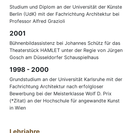
Studium und Diplom an der Universität der Künste
Berlin (UdK) mit der Fachrichtung Architektur bei
Professor Alfred Grazioli
2001
Bühnenbildassistenz bei Johannes Schütz für das
Theaterstück HAMLET unter der Regie von Jürgen
Gosch am Düsseldorfer Schauspielhaus
1998 - 2000
Grundstudium an der Universität Karlsruhe mit der
Fachrichtung Architektur nach erfolgloser
Bewerbung bei der Meisterklasse Wolf D. Prix
(*Zitat) an der Hochschule für angewandte Kunst
in Wien
Lehrjahre