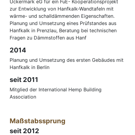
Uckermark eG für ein FuE- Kooperationsprojekt
zur Entwicklung von Hanfkalk-Wandtafeln mit
wärme- und schalldämmenden Eigenschaften.
Planung und Umsetzung eines Prüfstandes aus
Hanfkalk in Prenzlau, Beratung bei technischen
Fragen zu Dämmstoffen aus Hanf
2014
Planung und Umsetzung des ersten Gebäudes mit
Hanfkalk in Berlin
seit 2011
Mitglied der International Hemp Building
Association
Maßstabssprung
seit 2012