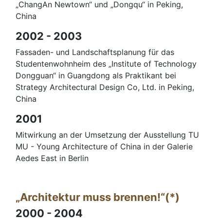
„ChangAn Newtown“ und „Dongqu“ in Peking,
China
2002 - 2003
Fassaden- und Landschaftsplanung für das
Studentenwohnheim des „Institute of Technology
Dongguan“ in Guangdong als Praktikant bei
Strategy Architectural Design Co, Ltd. in Peking,
China
2001
Mitwirkung an der Umsetzung der Ausstellung TU
MU - Young Architecture of China in der Galerie
Aedes East in Berlin
„Architektur muss brennen!“(*)
2000 - 2004