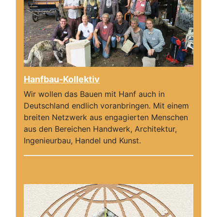
Hanfbau-Kollektiv
Wir wollen das Bauen mit Hanf auch in
Deutschland endlich voranbringen. Mit einem
breiten Netzwerk aus engagierten Menschen
aus den Bereichen Handwerk, Architektur,
Ingenieurbau, Handel und Kunst.