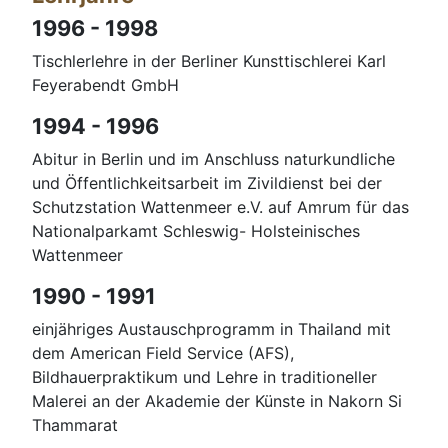
1996 - 1998
Tischlerlehre in der Berliner Kunsttischlerei Karl
Feyerabendt GmbH
1994 - 1996
Abitur in Berlin und im Anschluss naturkundliche
und Öffentlichkeitsarbeit im Zivildienst bei der
Schutzstation Wattenmeer e.V. auf Amrum für das
Nationalparkamt Schleswig- Holsteinisches
Wattenmeer
1990 - 1991
einjähriges Austauschprogramm in Thailand mit
dem American Field Service (AFS),
Bildhauerpraktikum und Lehre in traditioneller
Malerei an der Akademie der Künste in Nakorn Si
Thammarat