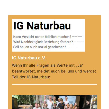
IG Naturbau e.V.
Wenn Ihr alle Fragen als Werte mit „Ja“
beantwortet, meldet euch bei uns und werdet
Teil der IG Naturbau: