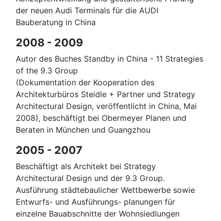
der neuen Audi Terminals für die AUDI
Bauberatung in China
2008 - 2009
Autor des Buches Standby in China - 11 Strategies
of the 9.3 Group
(Dokumentation der Kooperation des
Architekturbüros Steidle + Partner und Strategy
Architectural Design, veröffentlicht in China, Mai
2008), beschäftigt bei Obermeyer Planen und
Beraten in München und Guangzhou
2005 - 2007
Beschäftigt als Architekt bei Strategy
Architectural Design und der 9.3 Group.
Ausführung städtebaulicher Wettbewerbe sowie
Entwurfs- und Ausführungs- planungen für
einzelne Bauabschnitte der Wohnsiedlungen