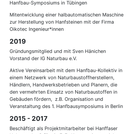
Hanfbau-Symposiums in Tübingen
Mitentwicklung einer halbautomatischen Maschine
zur Herstellung von Hanfsteinen mit der Firma
Oikotec Ingenieur*innen
2019
Gründungsmitglied und mit Sven Hänichen
Vorstand der IG Naturbau e.V.
Aktive Vereinsarbeit mit dem Hanfbau-Kollektiv in
einem Netzwerk von Naturbaustoffherstellern,
Händlern, Handwerksbetrieben und Planern, die
den vermehrten Einsatz von Naturbaustoffen in
Gebäuden fördern, z.B. Organisation und
Veranstaltung des 1. Hanfbausymposiums in Berlin
2015 - 2017
Beschäftigt als Projektmitarbeiter bei Hanffaser