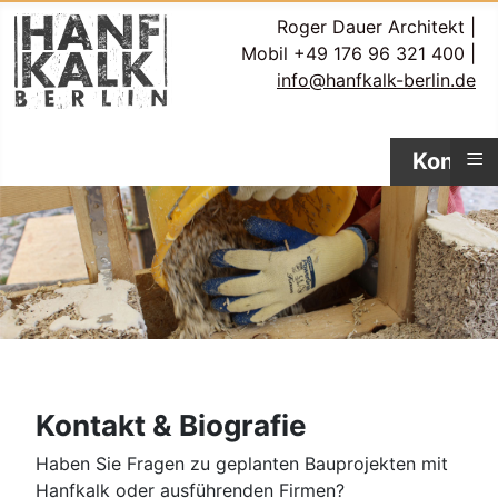
Roger Dauer Architekt
|
Mobil +49 176 96 321 400
|
info@hanfkalk-berlin.de
≡
Kontakt
Kontakt & Biografie
Haben Sie Fragen zu geplanten Bauprojekten mit
Hanfkalk oder ausführenden Firmen?