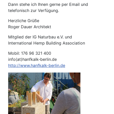
Dann stehe ich Ihnen gerne per Email und
telefonisch zur Verfügung.
Herzliche Grüße
Roger Dauer Architekt
Mitglied der IG Naturbau e.V. und
International Hemp Building Association
Mobil: 176 96 321 400
info(at)hanfkalk-berlin.de
http://www.hanfkalk-berlin.de