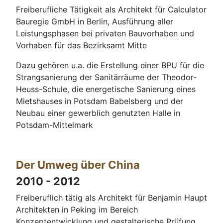
Freiberufliche Tätigkeit als Architekt für Calculator
Bauregie GmbH in Berlin, Ausführung aller
Leistungsphasen bei privaten Bauvorhaben und
Vorhaben für das Bezirksamt Mitte
Dazu gehören u.a. die Erstellung einer BPU für die
Strangsanierung der Sanitärräume der Theodor-
Heuss-Schule, die energetische Sanierung eines
Mietshauses in Potsdam Babelsberg und der
Neubau einer gewerblich genutzten Halle in
Potsdam-Mittelmark
Der Umweg über China
2010 - 2012
Freiberuflich tätig als Architekt für Benjamin Haupt
Architekten in Peking im Bereich
Konzeptentwicklung und gestalterische Prüfung