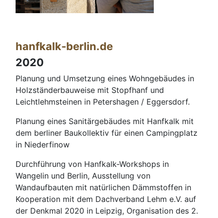
hanfkalk-berlin.de
2020
Planung und Umsetzung eines Wohngebäudes in
Holzständerbauweise mit Stopfhanf und
Leichtlehmsteinen in Petershagen / Eggersdorf.
Planung eines Sanitärgebäudes mit Hanfkalk mit
dem berliner Baukollektiv für einen Campingplatz
in Niederfinow
Durchführung von Hanfkalk-Workshops in
Wangelin und Berlin, Ausstellung von
Wandaufbauten mit natürlichen Dämmstoffen in
Kooperation mit dem Dachverband Lehm e.V. auf
der Denkmal 2020 in Leipzig, Organisation des 2.