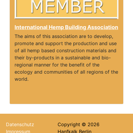
International Hemp Building Association
The aims of this association are to develop,
promote and support the production and use
of all hemp based construction materials and
their by-products in a sustainable and bio-
regional manner for the benefit of the
ecology and communities of all regions of the
world.
Datenschutz
Copyright © 2026
Impressum
Hanfkalk Berlin